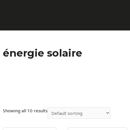
énergie solaire
Showing all 10 results